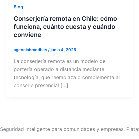
Blog
Conserjería remota en Chile: cómo
funciona, cuánto cuesta y cuándo
conviene
agenciabrandbits
/
junio 4, 2026
La conserjería remota es un modelo de
portería operado a distancia mediante
tecnología, que reemplaza o complementa al
conserje presencial […]
Seguridad inteligente para comunidades y empresas. Platafo