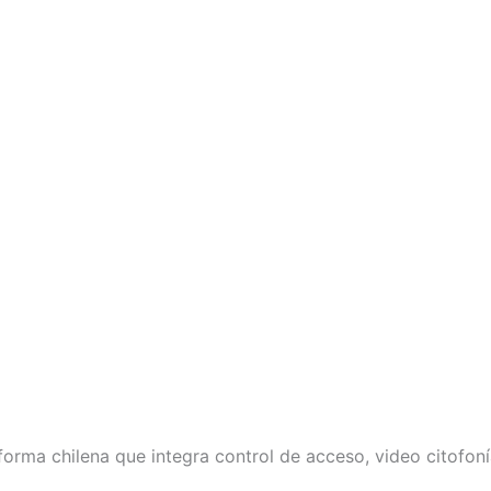
rma chilena que integra control de acceso, video citofonía