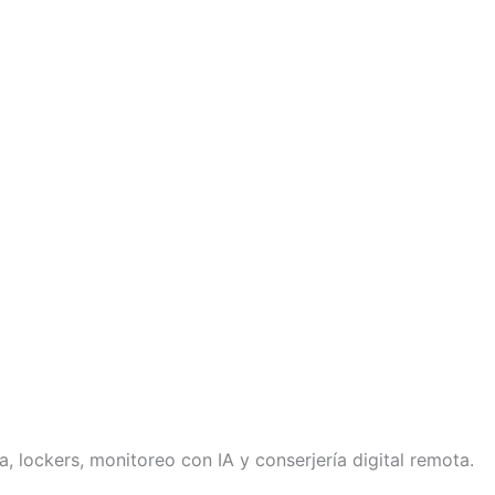
, lockers, monitoreo con IA y conserjería digital remota.